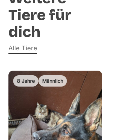
Tiere für
dich
Alle Tiere
8 Jahre
Männlich