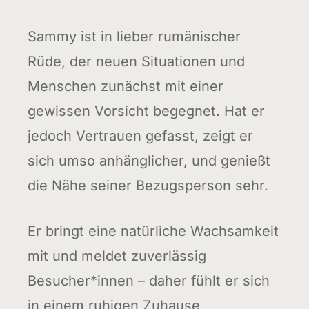
Sammy ist in lieber rumänischer
Rüde, der neuen Situationen und
Menschen zunächst mit einer
gewissen Vorsicht begegnet. Hat er
jedoch Vertrauen gefasst, zeigt er
sich umso anhänglicher, und genießt
die Nähe seiner Bezugsperson sehr.
Er bringt eine natürliche Wachsamkeit
mit und meldet zuverlässig
Besucher*innen – daher fühlt er sich
in einem ruhigen Zuhause,