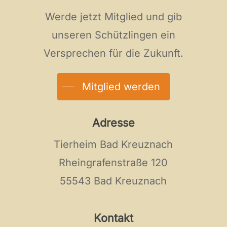
Werde jetzt Mitglied und gib
unseren Schützlingen ein
Versprechen für die Zukunft.
Mitglied werden
Adresse
Tierheim Bad Kreuznach
Rheingrafenstraße 120
55543 Bad Kreuznach
Kontakt