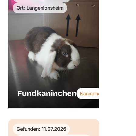
Ort: Langenlonsheim
Fundkaninchen
Kaninchen
Gefunden: 11.07.2026