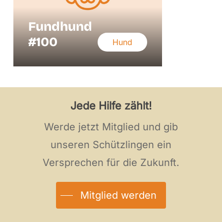
Fundhund
#100
Hund
Jede Hilfe zählt!
Werde jetzt Mitglied und gib
unseren Schützlingen ein
Versprechen für die Zukunft.
Mitglied werden