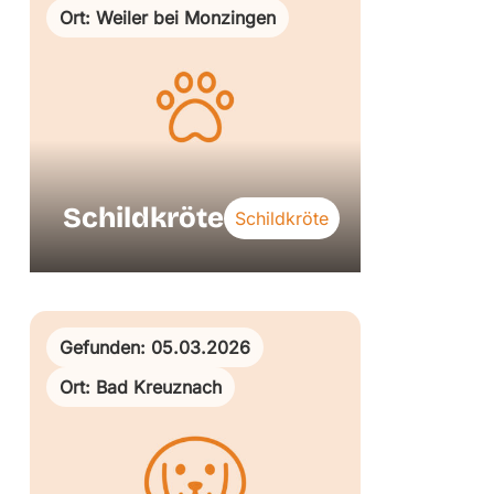
Ort: Weiler bei Monzingen
Schildkröte
Schildkröte
Gefunden: 05.03.2026
Ort: Bad Kreuznach