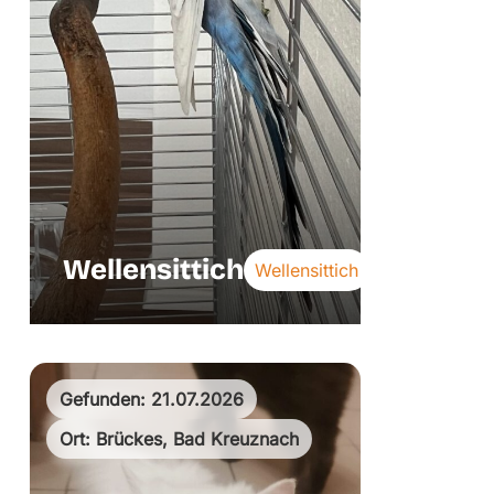
Wellensittich
Wellensittich
Gefunden: 21.07.2026
Ort: Brückes, Bad Kreuznach