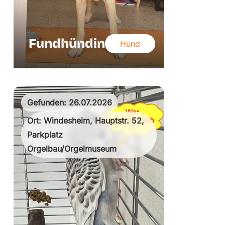
Fundhündin
Hund
Gefunden: 26.07.2026
Ort: Windesheim, Hauptstr. 52,
Parkplatz
Orgelbau/Orgelmuseum