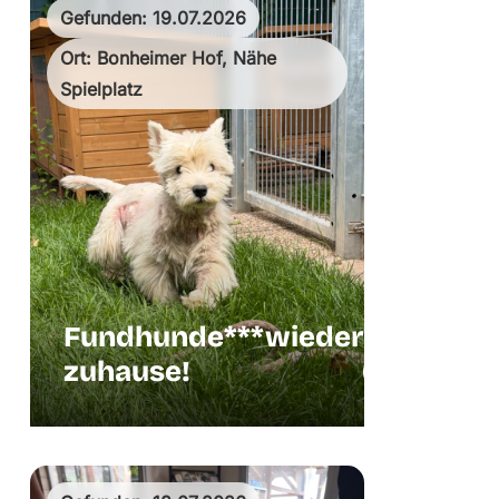
Gefunden: 19.07.2026
Ort: Bonheimer Hof, Nähe
Spielplatz
Fundhunde***wieder
zuhause!
Hund