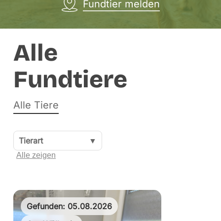
Fundtier melden
Alle
Fundtiere
Alle Tiere
Tierart
▼
Alle zeigen
Gefunden: 05.08.2026