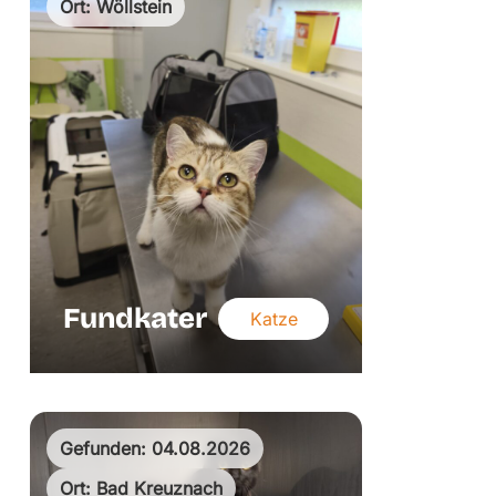
Ort: Wöllstein
Fundkater
Katze
Gefunden: 04.08.2026
Ort: Bad Kreuznach