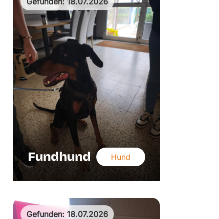
Gefunden: 18.07.2026
Fundhund
Hund
Gefunden: 18.07.2026