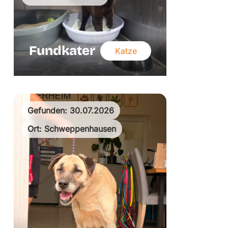
Fundkater
Katze
Gefunden: 30.07.2026
Ort: Schweppenhausen