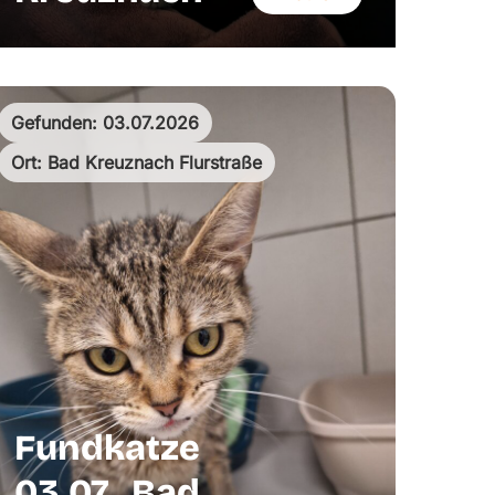
Gefunden: 03.07.2026
Ort: Bad Kreuznach Flurstraße
Fundkatze
03.07., Bad