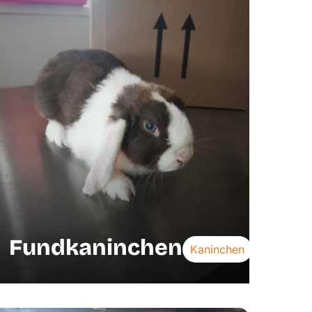
Fundkaninchen
Kaninchen