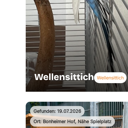
Wellensittich
Wellensittich
Gefunden: 19.07.2026
Ort: Bonheimer Hof, Nähe Spielplatz