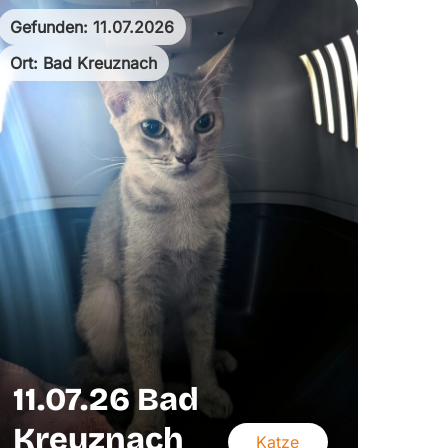
Gefunden: 11.07.2026
Ort: Bad Kreuznach
11.07.26 Bad
Kreuznach
Katze