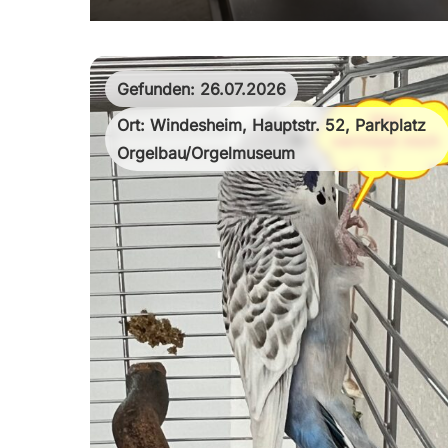
Gefunden: 26.07.2026
Ort: Windesheim, Hauptstr. 52, Parkplatz
Orgelbau/Orgelmuseum