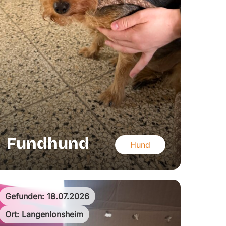
Fundhund
Hund
Gefunden: 18.07.2026
Ort: Langenlonsheim