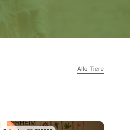
Alle Tiere