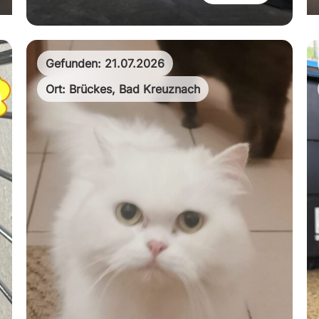
Gefunden: 21.07.2026
Ort: Brückes, Bad Kreuznach