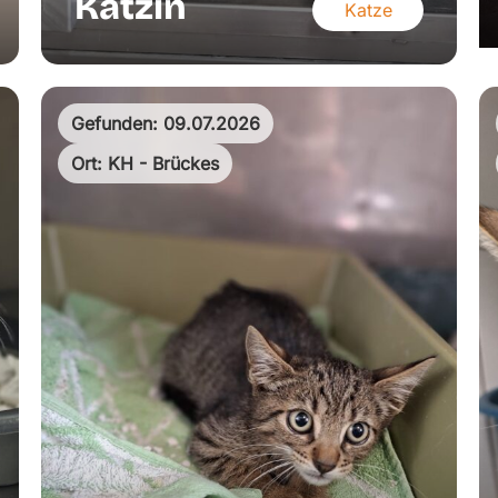
Kätzin
Katze
Gefunden: 09.07.2026
Ort: KH - Brückes