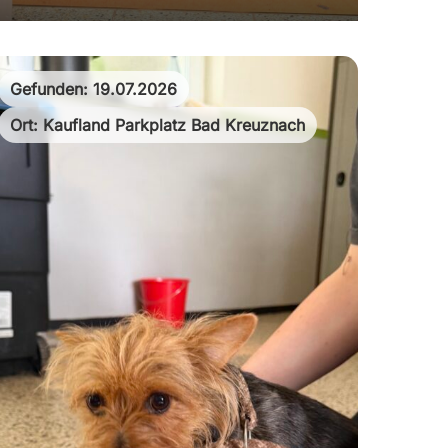
Gefunden: 19.07.2026
Ort: Kaufland Parkplatz Bad Kreuznach