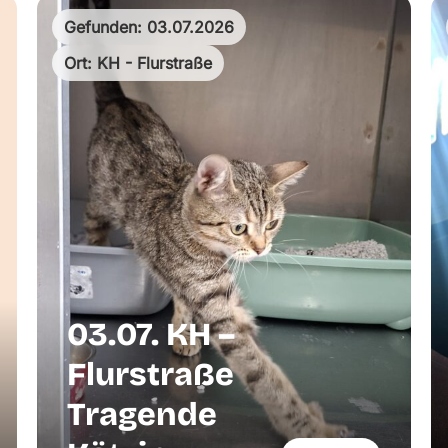
Gefunden: 03.07.2026
Ort: KH - Flurstraße
03.07. KH –
Flurstraße
Tragende