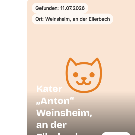
Gefunden: 11.07.2026
Ort: Weinsheim, an der Ellerbach
Kater
„Anton“
Weinsheim,
an der