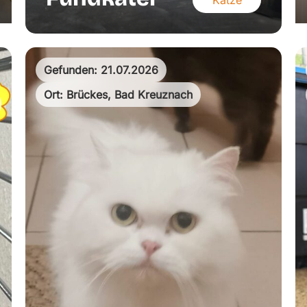
Katze
Gefunden: 21.07.2026
Ort: Brückes, Bad Kreuznach