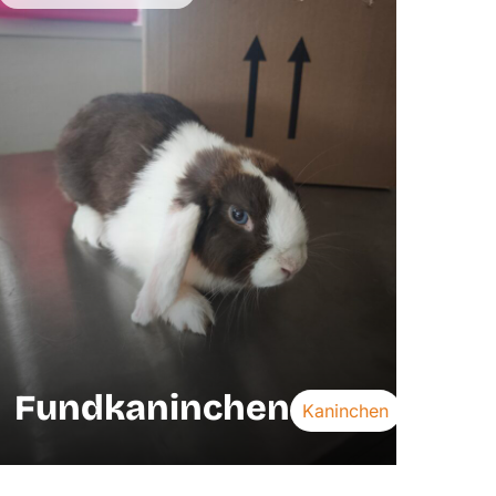
Fundkaninchen
Kaninchen