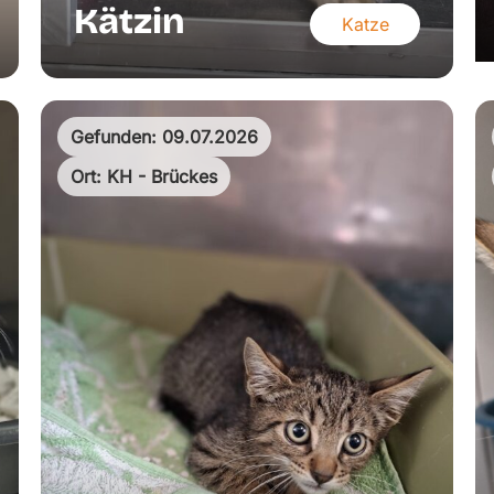
Kätzin
Katze
Gefunden: 09.07.2026
Ort: KH - Brückes