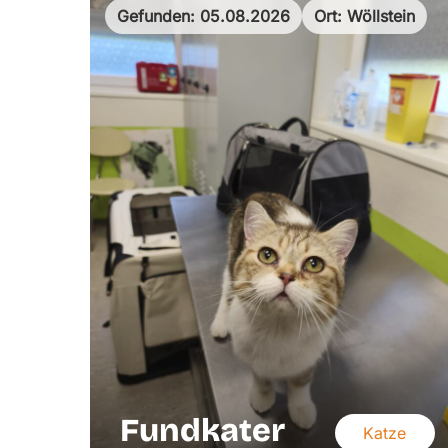
Gefunden: 05.08.2026
Ort: Wöllstein
Fundkater
Katze