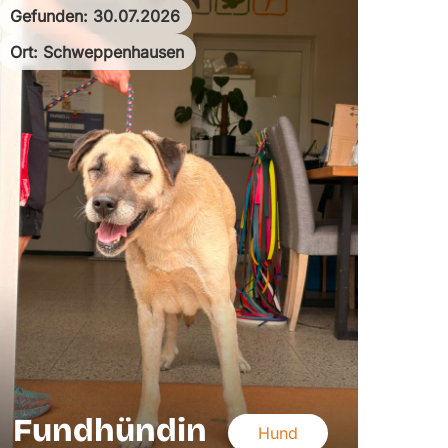
Gefunden: 30.07.2026
Ort: Schweppenhausen
Fundhündin
Hund