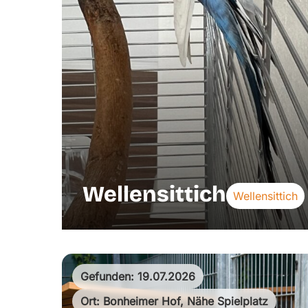
Wellensittich
Wellensittich
Gefunden: 19.07.2026
Ort: Bonheimer Hof, Nähe Spielplatz