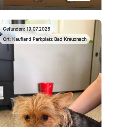
Gefunden: 19.07.2026
Ort: Kaufland Parkplatz Bad Kreuznach