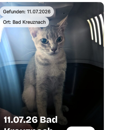
Gefunden: 11.07.2026
Ort: Bad Kreuznach
11.07.26 Bad