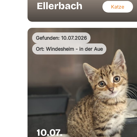
Ellerbach
Katze
Gefunden: 10.07.2026
Ort: Windesheim - in der Aue
10.07.