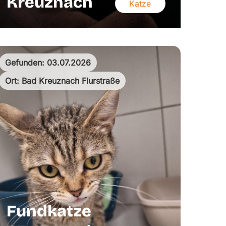
Kreuznach
Katze
Gefunden: 03.07.2026
Ort: Bad Kreuznach Flurstraße
Fundkatze