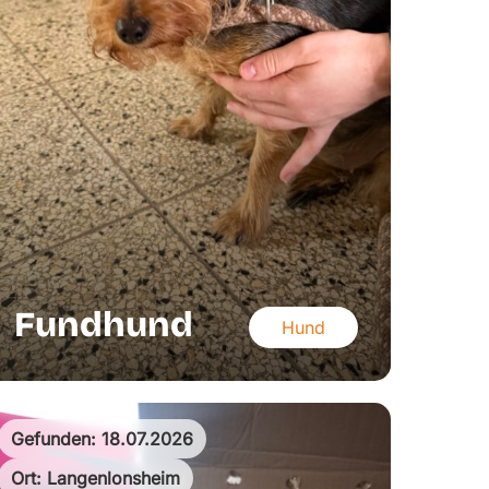
Fundhund
Hund
Gefunden: 18.07.2026
Ort: Langenlonsheim