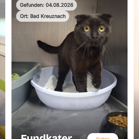
Gefunden: 04.08.2026
Ort: Bad Kreuznach
Fundkater