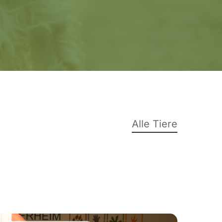
Alle Tiere